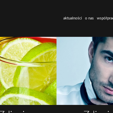
aktualności
o nas
współpra