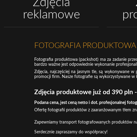
Zdjęcia
reklamowe
pr
FOTOGRAFIA PRODUKTOWA - 
Fotografia produktowa (packshot) ma za zadanie przeds
bardzo ważne jest odpowiednie wykonanie profesjonal
Zdjęcia, najczęściej na jasnym tle, są wykonywane w 
promocji firm. Nasze fotografie są wykorzystywane w 
Zdjęcia produktowe już od 390 pln -
Podana cena, jest ceną netto i dot. profesjonalnej fot
Ofertę fotografii produktów z zaaranżowanym tłem zn
Zapewniamy transport fotografowanych produktów n
Serdecznie zapraszamy do współpracy!