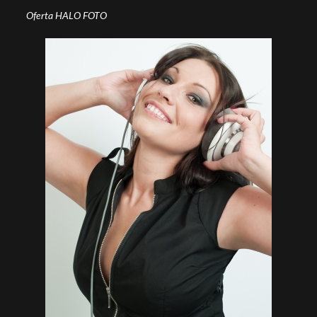
Oferta HALO FOTO