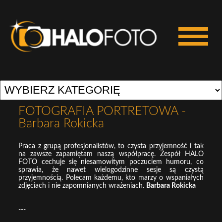
FOTOGRAFIA PORTRETOWA -
Barbara Rokicka
Praca z grupą profesjonalistów, to czysta przyjemność i tak
na zawsze zapamiętam naszą współpracę. Zespół HALO
FOTO cechuje się niesamowitym poczuciem humoru, co
sprawia, że nawet wielogodzinne sesje są czystą
przyjemnością. Polecam każdemu, kto marzy o wspaniałych
zdjęciach i nie zapomnianych wrażeniach.
Barbara Rokicka
---